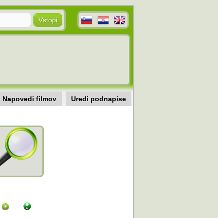
Napovedi filmov
Uredi podnapise