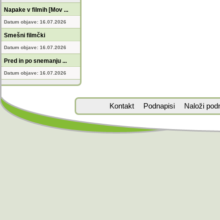
Napake v filmih [Mov ...
Datum objave: 16.07.2026
Smešni filmčki
Datum objave: 16.07.2026
Pred in po snemanju ...
Datum objave: 16.07.2026
Kontakt
Podnapisi
Naloži pod