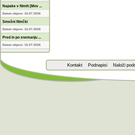
Napake v filmih [Mov ...
Datum objave: 16.07.2026
Smešni filmčki
Datum objave: 16.07.2026
Pred in po snemanju ...
Datum objave: 16.07.2026
Kontakt
Podnapisi
Naloži pod