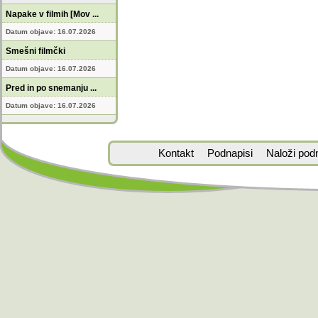
Napake v filmih [Mov ...
Datum objave: 16.07.2026
Smešni filmčki
Datum objave: 16.07.2026
Pred in po snemanju ...
Datum objave: 16.07.2026
Kontakt
Podnapisi
Naloži pod