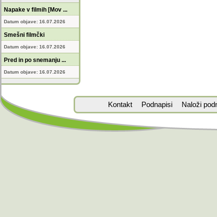
Napake v filmih [Mov ...
Datum objave: 16.07.2026
Smešni filmčki
Datum objave: 16.07.2026
Pred in po snemanju ...
Datum objave: 16.07.2026
Kontakt
Podnapisi
Naloži pod