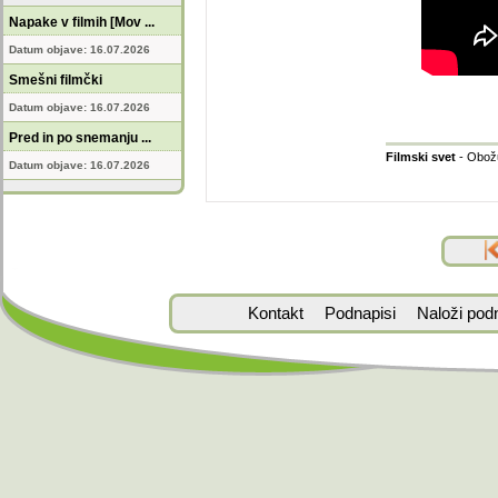
Napake v filmih [Mov ...
Datum objave: 16.07.2026
Smešni filmčki
Datum objave: 16.07.2026
Pred in po snemanju ...
Filmski svet
- Obožu
Datum objave: 16.07.2026
Kontakt
Podnapisi
Naloži pod