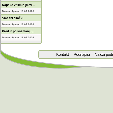
Napake v filmih [Mov ...
Datum objave: 16.07.2026
Smešni filmčki
Datum objave: 16.07.2026
Pred in po snemanju ...
Datum objave: 16.07.2026
Kontakt
Podnapisi
Naloži pod