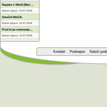
Napake v filmih [Mov ...
Datum objave: 16.07.2026
Smešni filmčki
Datum objave: 16.07.2026
Pred in po snemanju ...
Datum objave: 16.07.2026
Kontakt
Podnapisi
Naloži pod