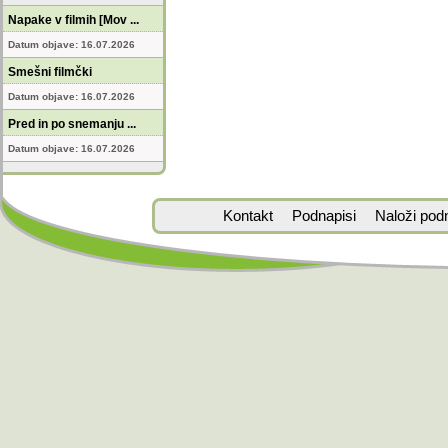
Napake v filmih [Mov ...
Datum objave: 16.07.2026
Smešni filmčki
Datum objave: 16.07.2026
Pred in po snemanju ...
Datum objave: 16.07.2026
Kontakt
Podnapisi
Naloži pod