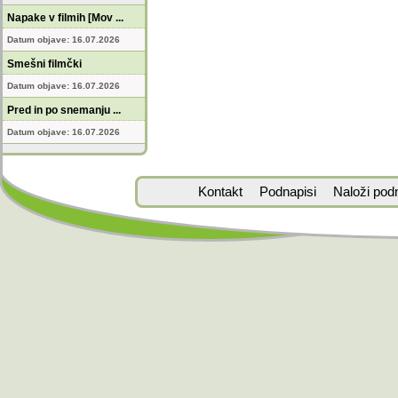
Napake v filmih [Mov ...
Datum objave: 16.07.2026
Smešni filmčki
Datum objave: 16.07.2026
Pred in po snemanju ...
Datum objave: 16.07.2026
Kontakt
Podnapisi
Naloži pod