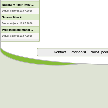
Napake v filmih [Mov ...
Datum objave: 16.07.2026
Smešni filmčki
Datum objave: 16.07.2026
Pred in po snemanju ...
Datum objave: 16.07.2026
Kontakt
Podnapisi
Naloži pod