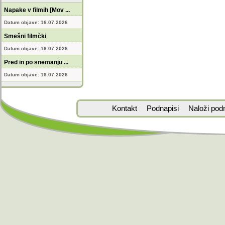
Napake v filmih [Mov ...
Datum objave: 16.07.2026
Smešni filmčki
Datum objave: 16.07.2026
Pred in po snemanju ...
Datum objave: 16.07.2026
Kontakt
Podnapisi
Naloži pod