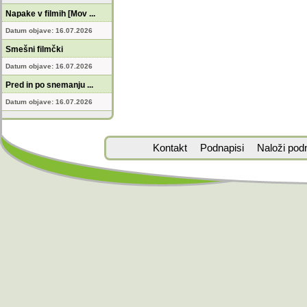
Napake v filmih [Mov ...
Datum objave: 16.07.2026
Smešni filmčki
Datum objave: 16.07.2026
Pred in po snemanju ...
Datum objave: 16.07.2026
Kontakt
Podnapisi
Naloži pod