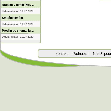
Napake v filmih [Mov ...
Datum objave: 16.07.2026
Smešni filmčki
Datum objave: 16.07.2026
Pred in po snemanju ...
Datum objave: 16.07.2026
Kontakt
Podnapisi
Naloži pod