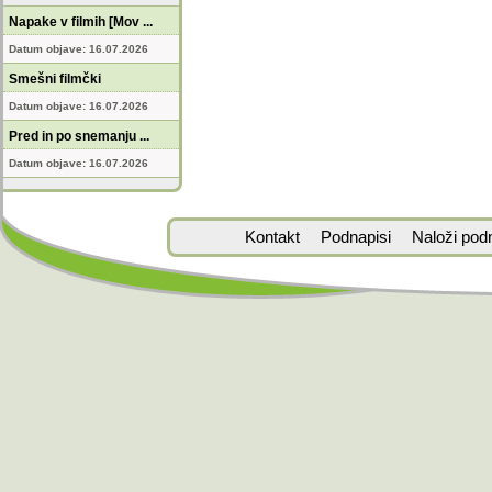
Napake v filmih [Mov ...
Datum objave: 16.07.2026
Smešni filmčki
Datum objave: 16.07.2026
Pred in po snemanju ...
Datum objave: 16.07.2026
Kontakt
Podnapisi
Naloži pod