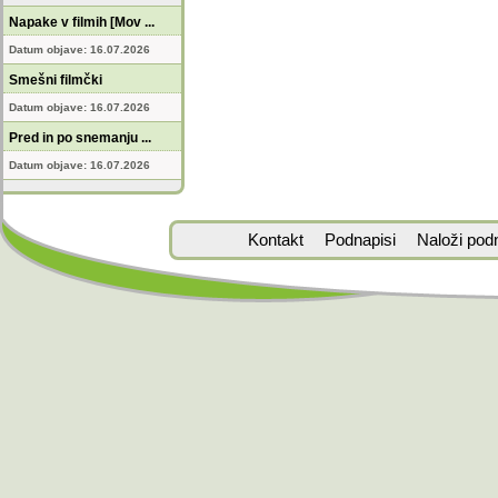
Napake v filmih [Mov ...
Datum objave: 16.07.2026
Smešni filmčki
Datum objave: 16.07.2026
Pred in po snemanju ...
Datum objave: 16.07.2026
Kontakt
Podnapisi
Naloži pod