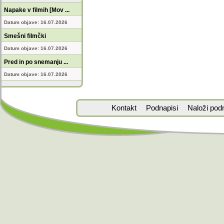
Napake v filmih [Mov ...
Datum objave: 16.07.2026
Smešni filmčki
Datum objave: 16.07.2026
Pred in po snemanju ...
Datum objave: 16.07.2026
Kontakt
Podnapisi
Naloži pod