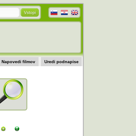
Napovedi filmov
Uredi podnapise