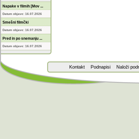
Napake v filmih [Mov ...
Datum objave: 16.07.2026
Smešni filmčki
Datum objave: 16.07.2026
Pred in po snemanju ...
Datum objave: 16.07.2026
Kontakt
Podnapisi
Naloži pod