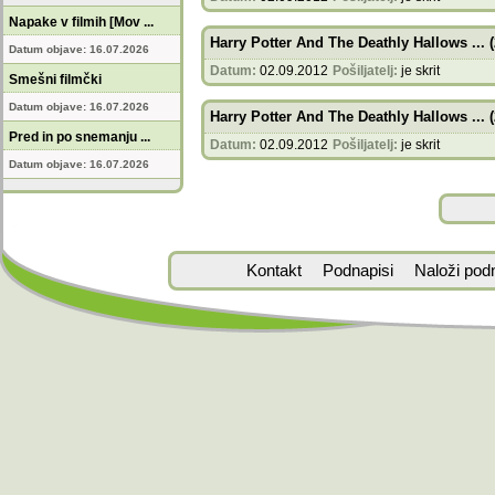
Napake v filmih [Mov ...
Harry Potter And The Deathly Hallows ... 
Datum objave: 16.07.2026
Datum:
02.09.2012
Pošiljatelj:
je skrit
Smešni filmčki
Datum objave: 16.07.2026
Harry Potter And The Deathly Hallows ... 
Pred in po snemanju ...
Datum:
02.09.2012
Pošiljatelj:
je skrit
Datum objave: 16.07.2026
Kontakt
Podnapisi
Naloži pod