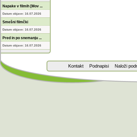
Napake v filmih [Mov ...
Datum objave: 16.07.2026
Smešni filmčki
Datum objave: 16.07.2026
Pred in po snemanju ...
Datum objave: 16.07.2026
Kontakt
Podnapisi
Naloži pod