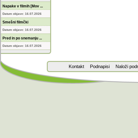
Napake v filmih [Mov ...
Datum objave: 16.07.2026
Smešni filmčki
Datum objave: 16.07.2026
Pred in po snemanju ...
Datum objave: 16.07.2026
Kontakt
Podnapisi
Naloži pod