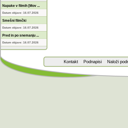
Napake v filmih [Mov ...
Datum objave: 16.07.2026
Smešni filmčki
Datum objave: 16.07.2026
Pred in po snemanju ...
Datum objave: 16.07.2026
Kontakt
Podnapisi
Naloži pod