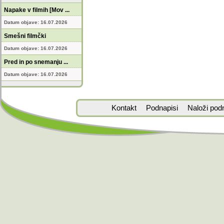
Napake v filmih [Mov ...
Datum objave: 16.07.2026
Smešni filmčki
Datum objave: 16.07.2026
Pred in po snemanju ...
Datum objave: 16.07.2026
Kontakt
Podnapisi
Naloži pod