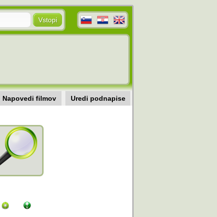
Napovedi filmov
Uredi podnapise