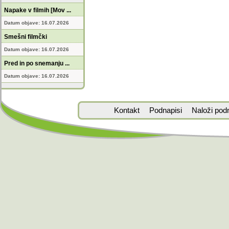
Napake v filmih [Mov ...
Datum objave: 16.07.2026
Smešni filmčki
Datum objave: 16.07.2026
Pred in po snemanju ...
Datum objave: 16.07.2026
Kontakt
Podnapisi
Naloži pod