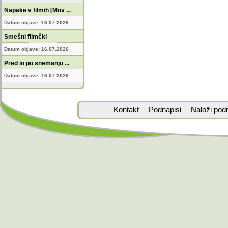
Napake v filmih [Mov ...
Datum objave: 16.07.2026
Smešni filmčki
Datum objave: 16.07.2026
Pred in po snemanju ...
Datum objave: 16.07.2026
Kontakt
Podnapisi
Naloži pod