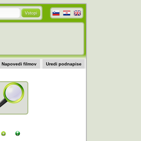
Napovedi filmov
Uredi podnapise