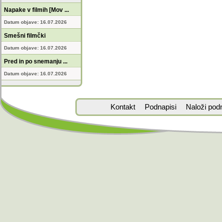
Napake v filmih [Mov ...
Datum objave: 16.07.2026
Smešni filmčki
Datum objave: 16.07.2026
Pred in po snemanju ...
Datum objave: 16.07.2026
Kontakt
Podnapisi
Naloži pod