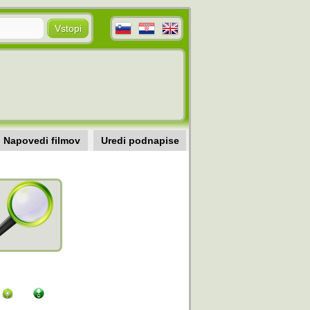
Napovedi filmov
Uredi podnapise