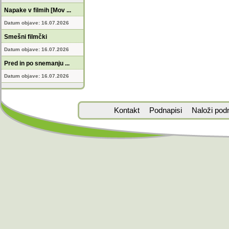
Napake v filmih [Mov ...
Datum objave: 16.07.2026
Smešni filmčki
Datum objave: 16.07.2026
Pred in po snemanju ...
Datum objave: 16.07.2026
Kontakt
Podnapisi
Naloži pod