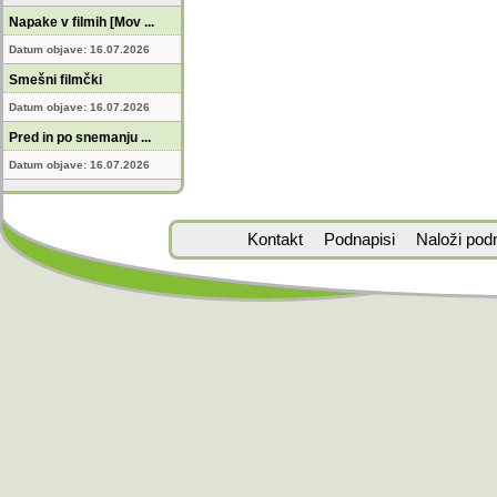
Napake v filmih [Mov ...
Datum objave: 16.07.2026
Smešni filmčki
Datum objave: 16.07.2026
Pred in po snemanju ...
Datum objave: 16.07.2026
Kontakt
Podnapisi
Naloži pod