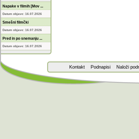
Napake v filmih [Mov ...
Datum objave: 16.07.2026
Smešni filmčki
Datum objave: 16.07.2026
Pred in po snemanju ...
Datum objave: 16.07.2026
Kontakt
Podnapisi
Naloži pod