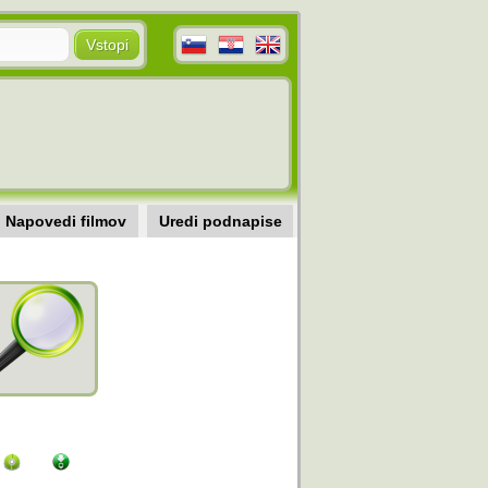
Napovedi filmov
Uredi podnapise