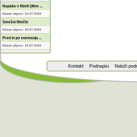
Napake v filmih [Mov ...
Datum objave: 16.07.2026
Smešni filmčki
Datum objave: 16.07.2026
Pred in po snemanju ...
Datum objave: 16.07.2026
Kontakt
Podnapisi
Naloži pod