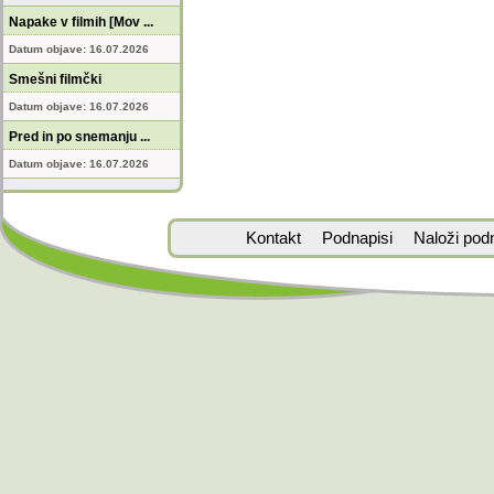
Napake v filmih [Mov ...
Datum objave: 16.07.2026
Smešni filmčki
Datum objave: 16.07.2026
Pred in po snemanju ...
Datum objave: 16.07.2026
Kontakt
Podnapisi
Naloži pod