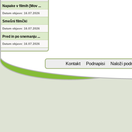
Napake v filmih [Mov ...
Datum objave: 16.07.2026
Smešni filmčki
Datum objave: 16.07.2026
Pred in po snemanju ...
Datum objave: 16.07.2026
Kontakt
Podnapisi
Naloži pod