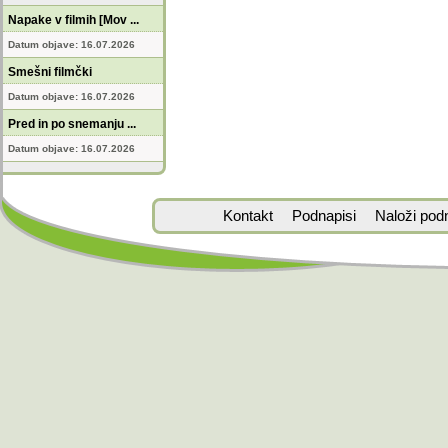
Napake v filmih [Mov ...
Datum objave: 16.07.2026
Smešni filmčki
Datum objave: 16.07.2026
Pred in po snemanju ...
Datum objave: 16.07.2026
Kontakt
Podnapisi
Naloži pod