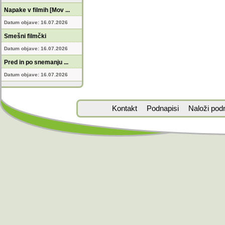
Napake v filmih [Mov ...
Datum objave: 16.07.2026
Smešni filmčki
Datum objave: 16.07.2026
Pred in po snemanju ...
Datum objave: 16.07.2026
Kontakt
Podnapisi
Naloži pod