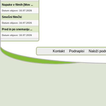
Napake v filmih [Mov ...
Datum objave: 16.07.2026
Smešni filmčki
Datum objave: 16.07.2026
Pred in po snemanju ...
Datum objave: 16.07.2026
Kontakt
Podnapisi
Naloži pod