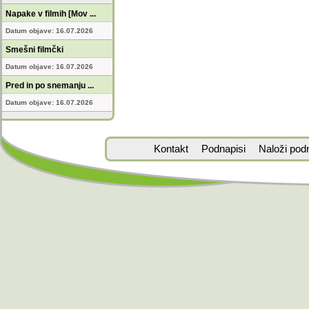
Napake v filmih [Mov ...
Datum objave: 16.07.2026
Smešni filmčki
Datum objave: 16.07.2026
Pred in po snemanju ...
Datum objave: 16.07.2026
Kontakt
Podnapisi
Naloži pod