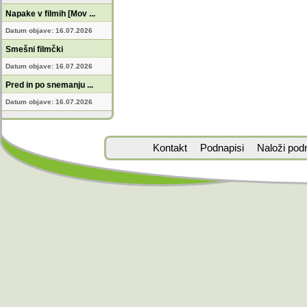
Napake v filmih [Mov ...
Datum objave: 16.07.2026
Smešni filmčki
Datum objave: 16.07.2026
Pred in po snemanju ...
Datum objave: 16.07.2026
Kontakt
Podnapisi
Naloži pod