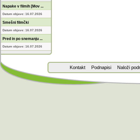
Napake v filmih [Mov ...
Datum objave: 16.07.2026
Smešni filmčki
Datum objave: 16.07.2026
Pred in po snemanju ...
Datum objave: 16.07.2026
Kontakt
Podnapisi
Naloži pod