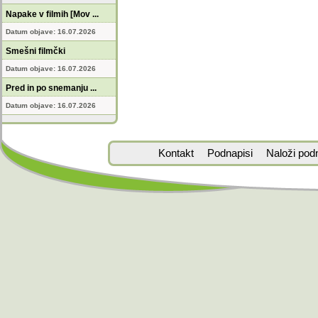
Napake v filmih [Mov ...
Datum objave: 16.07.2026
Smešni filmčki
Datum objave: 16.07.2026
Pred in po snemanju ...
Datum objave: 16.07.2026
Kontakt
Podnapisi
Naloži pod