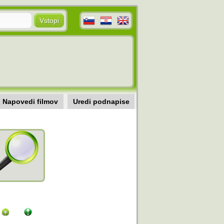
Napovedi filmov
Uredi podnapise