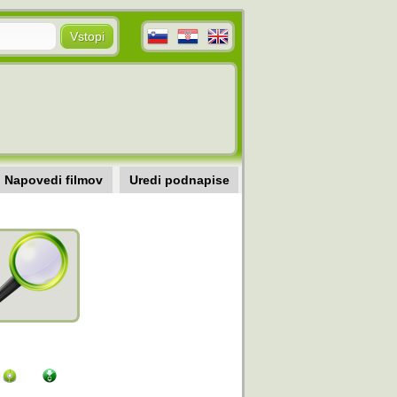
Napovedi filmov
Uredi podnapise