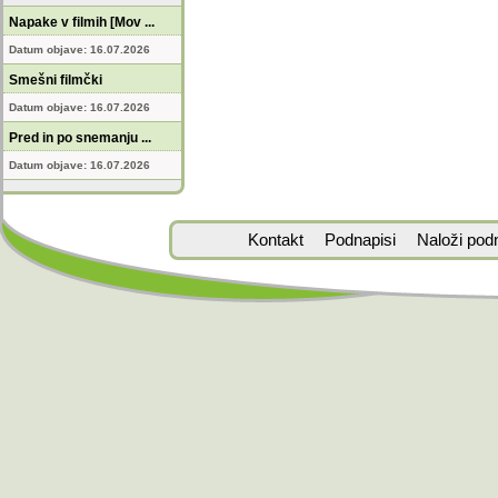
Napake v filmih [Mov ...
Datum objave: 16.07.2026
Smešni filmčki
Datum objave: 16.07.2026
Pred in po snemanju ...
Datum objave: 16.07.2026
Kontakt
Podnapisi
Naloži pod