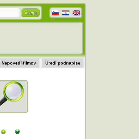
Napovedi filmov
Uredi podnapise