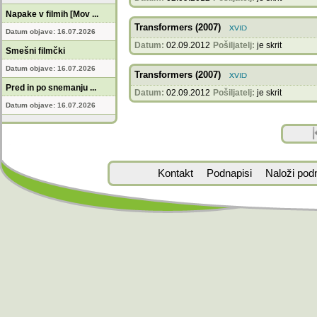
Napake v filmih [Mov ...
Transformers (2007)
Datum objave: 16.07.2026
Datum:
02.09.2012
Pošiljatelj:
je skrit
Smešni filmčki
Datum objave: 16.07.2026
Transformers (2007)
Pred in po snemanju ...
Datum:
02.09.2012
Pošiljatelj:
je skrit
Datum objave: 16.07.2026
Kontakt
Podnapisi
Naloži pod