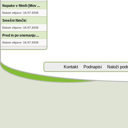
Napake v filmih [Mov ...
Datum objave: 16.07.2026
Smešni filmčki
Datum objave: 16.07.2026
Pred in po snemanju ...
Datum objave: 16.07.2026
Kontakt
Podnapisi
Naloži pod